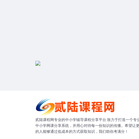
贰陆课程网专业的中小学辅导课程分享平台 致力于打造一个专
中小学网课分享系统，并用心对待每一份知识的传播。希望让
的人能够通过低成本的方式获取知识，我们助你考满分！