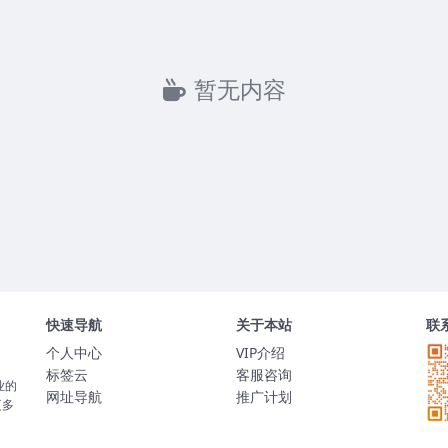
暂无内容
快速导航
关于本站
联
个人中心
VIP介绍
标签云
客服咨询
业的
网址导航
推广计划
更多